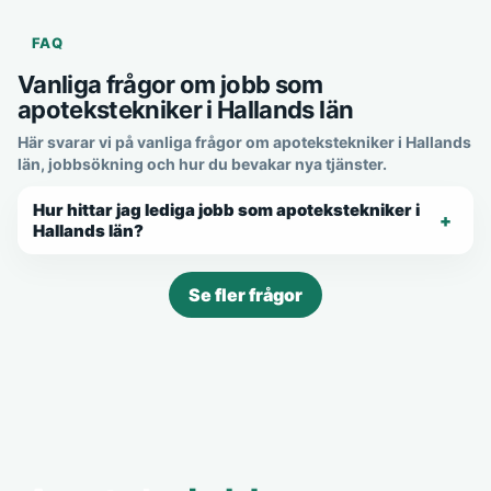
FAQ
Vanliga frågor om jobb som
apotekstekniker i Hallands län
Här svarar vi på vanliga frågor om apotekstekniker i Hallands
län, jobbsökning och hur du bevakar nya tjänster.
Hur hittar jag lediga jobb som apotekstekniker i
Hallands län?
Se fler frågor