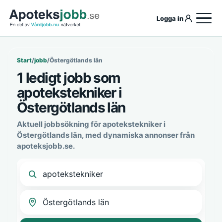
Logga in
Start
/
jobb
/
Östergötlands län
1 ledigt jobb som
apotekstekniker i
Östergötlands län
Aktuell jobbsökning för apotekstekniker i
Östergötlands län, med dynamiska annonser från
apoteksjobb.se.