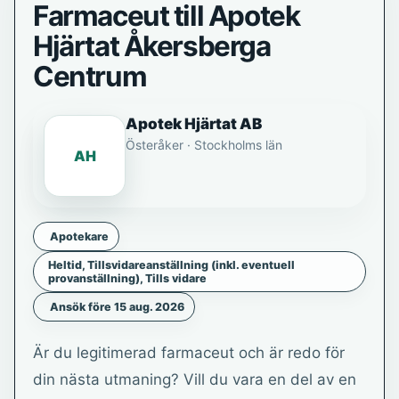
Farmaceut till Apotek
Hjärtat Åkersberga
Centrum
Apotek Hjärtat AB
Österåker · Stockholms län
AH
Apotekare
Heltid, Tillsvidareanställning (inkl. eventuell
provanställning), Tills vidare
Ansök före 15 aug. 2026
Är du legitimerad farmaceut och är redo för
din nästa utmaning? Vill du vara en del av en