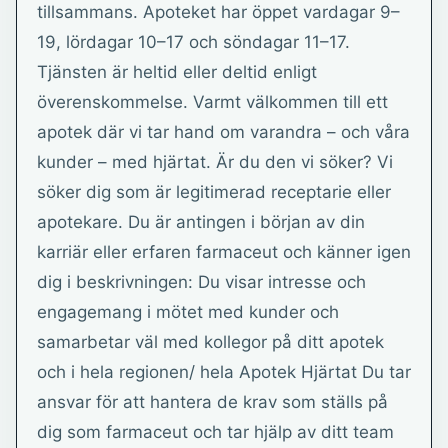
tillsammans. Apoteket har öppet vardagar 9–
19, lördagar 10–17 och söndagar 11–17.
Tjänsten är heltid eller deltid enligt
överenskommelse. Varmt välkommen till ett
apotek där vi tar hand om varandra – och våra
kunder – med hjärtat. Är du den vi söker? Vi
söker dig som är legitimerad receptarie eller
apotekare. Du är antingen i början av din
karriär eller erfaren farmaceut och känner igen
dig i beskrivningen: Du visar intresse och
engagemang i mötet med kunder och
samarbetar väl med kollegor på ditt apotek
och i hela regionen/ hela Apotek Hjärtat Du tar
ansvar för att hantera de krav som ställs på
dig som farmaceut och tar hjälp av ditt team