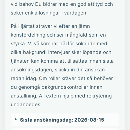
vid behov Du bidrar med en god attityd och
söker enkla lösningar i vardagen
På Hjärtat strävar vi efter en jämn
könsfördelning och ser mångfald som en
styrka. Vi välkomnar därför sökande med
olika bakgrund! Intervjuer sker löpande och
tjänsten kan komma att tillsättas innan sista
ansökningsdagen, skicka in din ansökan
redan idag. Om roller kräver det så behöver
du genomgå bakgrundskontroller innan
anställning. All extern hjälp med rekrytering
undanbedes.
Sista ansökningsdag: 2026-08-15