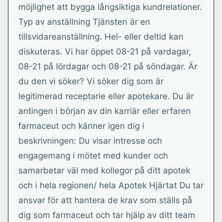
möjlighet att bygga långsiktiga kundrelationer.
Typ av anställning Tjänsten är en
tillsvidareanställning. Hel- eller deltid kan
diskuteras. Vi har öppet 08-21 på vardagar,
08-21 på lördagar och 08-21 på söndagar. Är
du den vi söker? Vi söker dig som är
legitimerad receptarie eller apotekare. Du är
antingen i början av din karriär eller erfaren
farmaceut och känner igen dig i
beskrivningen: Du visar intresse och
engagemang i mötet med kunder och
samarbetar väl med kollegor på ditt apotek
och i hela regionen/ hela Apotek Hjärtat Du tar
ansvar för att hantera de krav som ställs på
dig som farmaceut och tar hjälp av ditt team