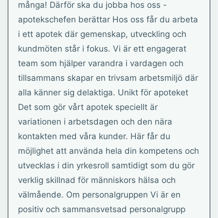
många! Därför ska du jobba hos oss -
apotekschefen berättar Hos oss får du arbeta
i ett apotek där gemenskap, utveckling och
kundmöten står i fokus. Vi är ett engagerat
team som hjälper varandra i vardagen och
tillsammans skapar en trivsam arbetsmiljö där
alla känner sig delaktiga. Unikt för apoteket
Det som gör vårt apotek speciellt är
variationen i arbetsdagen och den nära
kontakten med våra kunder. Här får du
möjlighet att använda hela din kompetens och
utvecklas i din yrkesroll samtidigt som du gör
verklig skillnad för människors hälsa och
välmående. Om personalgruppen Vi är en
positiv och sammansvetsad personalgrupp