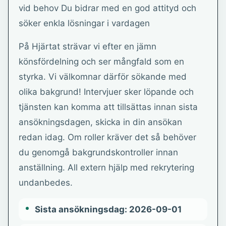
vid behov Du bidrar med en god attityd och
söker enkla lösningar i vardagen
På Hjärtat strävar vi efter en jämn
könsfördelning och ser mångfald som en
styrka. Vi välkomnar därför sökande med
olika bakgrund! Intervjuer sker löpande och
tjänsten kan komma att tillsättas innan sista
ansökningsdagen, skicka in din ansökan
redan idag. Om roller kräver det så behöver
du genomgå bakgrundskontroller innan
anställning. All extern hjälp med rekrytering
undanbedes.
Sista ansökningsdag: 2026-09-01