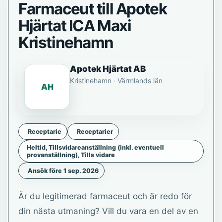
Farmaceut till Apotek
Hjärtat ICA Maxi
Kristinehamn
Apotek Hjärtat AB
Kristinehamn · Värmlands län
AH
Receptarie
Receptarier
Heltid, Tillsvidareanställning (inkl. eventuell
provanställning), Tills vidare
Ansök före 1 sep. 2026
Är du legitimerad farmaceut och är redo för
din nästa utmaning? Vill du vara en del av en