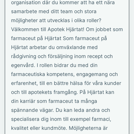
organisation där du kommer att ha ett nära
samarbete med ditt team och stora
möjligheter att utvecklas i olika roller?
Välkommen till Apotek Hjärtat! Om jobbet som
farmaceut på Hjärtat Som farmaceut på
Hjärtat arbetar du omväxlande med
rådgivning och försäljning inom recept och
egenvård. I rollen bidrar du med din
farmaceutiska kompetens, engagemang och
erfarenhet, till en bättre hälsa för våra kunder
och till apotekets framgång. På Hjärtat kan
din karriär som farmaceut ta många
spännande vägar. Du kan leda andra och
specialisera dig inom till exempel farmaci,
kvalitet eller kundmöte. Möjligheterna är