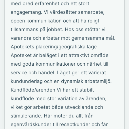
med bred erfarenhet och ett stort
engagemang. Vi värdesätter samarbete,
öppen kommunikation och att ha roligt
tillsammans på jobbet. Hos oss stöttar vi
varandra och arbetar mot gemensamma mål.
Apotekets placering/geografiska läge
Apoteket är beläget i ett attraktivt område
med goda kommunikationer och närhet till
service och handel. Läget ger ett varierat
kundunderlag och en dynamisk arbetsmiljö.
Kundflöde/ärenden Vi har ett stabilt
kundflöde med stor variation av ärenden,
vilket gör arbetet både utvecklande och
stimulerande. Här möter du allt från
egenvårdskunder till receptkunder och får