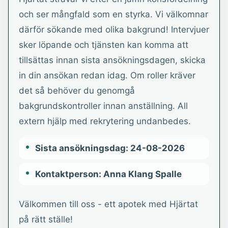
och ser mångfald som en styrka. Vi välkomnar
därför sökande med olika bakgrund! Intervjuer
sker löpande och tjänsten kan komma att
tillsättas innan sista ansökningsdagen, skicka
in din ansökan redan idag. Om roller kräver
det så behöver du genomgå
bakgrundskontroller innan anställning. All
extern hjälp med rekrytering undanbedes.
Sista ansökningsdag: 24-08-2026
Kontaktperson: Anna Klang Spalle
Välkommen till oss - ett apotek med Hjärtat
på rätt ställe!