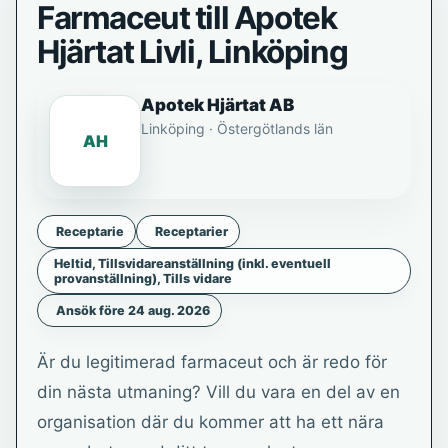
Farmaceut till Apotek
Hjärtat Livli, Linköping
Apotek Hjärtat AB
Linköping · Östergötlands län
AH
Receptarie
Receptarier
Heltid, Tillsvidareanställning (inkl. eventuell
provanställning), Tills vidare
Ansök före 24 aug. 2026
Är du legitimerad farmaceut och är redo för
din nästa utmaning? Vill du vara en del av en
organisation där du kommer att ha ett nära