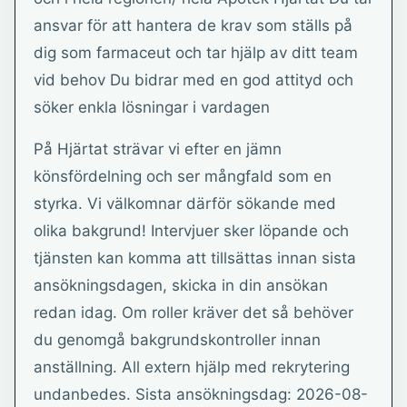
ansvar för att hantera de krav som ställs på
dig som farmaceut och tar hjälp av ditt team
vid behov Du bidrar med en god attityd och
söker enkla lösningar i vardagen
På Hjärtat strävar vi efter en jämn
könsfördelning och ser mångfald som en
styrka. Vi välkomnar därför sökande med
olika bakgrund! Intervjuer sker löpande och
tjänsten kan komma att tillsättas innan sista
ansökningsdagen, skicka in din ansökan
redan idag. Om roller kräver det så behöver
du genomgå bakgrundskontroller innan
anställning. All extern hjälp med rekrytering
undanbedes. Sista ansökningsdag: 2026-08-