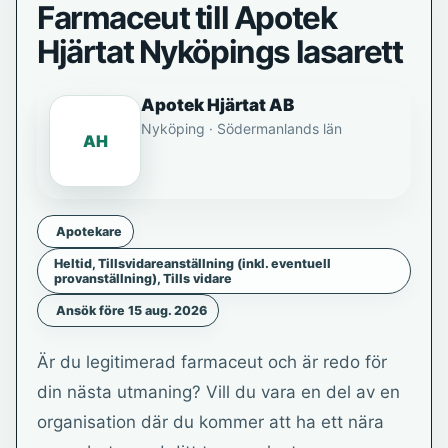
Farmaceut till Apotek
Hjärtat Nyköpings lasarett
Apotek Hjärtat AB
Nyköping · Södermanlands län
AH
Apotekare
Heltid, Tillsvidareanställning (inkl. eventuell
provanställning), Tills vidare
Ansök före 15 aug. 2026
Är du legitimerad farmaceut och är redo för
din nästa utmaning? Vill du vara en del av en
organisation där du kommer att ha ett nära