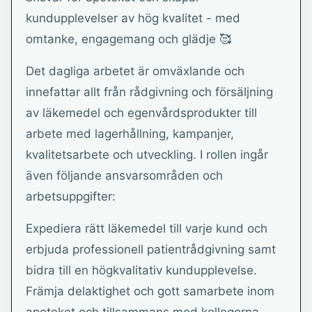
kundupplevelser av hög kvalitet - med
omtanke, engagemang och glädje 🥰
Det dagliga arbetet är omväxlande och
innefattar allt från rådgivning och försäljning
av läkemedel och egenvårdsprodukter till
arbete med lagerhållning, kampanjer,
kvalitetsarbete och utveckling. I rollen ingår
även följande ansvarsområden och
arbetsuppgifter:
Expediera rätt läkemedel till varje kund och
erbjuda professionell patientrådgivning samt
bidra till en högkvalitativ kundupplevelse.
Främja delaktighet och gott samarbete inom