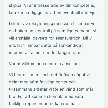
skippa! Vi är intresserade av din kompetens,
lära känna dig gör vi vid en eventuell intervju.
I slutet av rekryteringsprocessen tillämpar vi
en bakgrundskontroll på samtliga personer vi
vill anställa, oavsett roll eller funktion. Då vi
enbart tillämpar detta på slutkandidat
informerar vi mer om det längre fram.
Varmt välkommen med din ansökan!
Vi bryr oss mer - och det är även något vi
delar med våra fackliga parter och
tillsammans arbetar vi för en värld som mår
bra. För att komma i kontakt med våra
fackliga representanter kan du maila