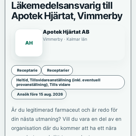
Läkemedelsansvarig till
Apotek Hjärtat, Vimmerby
Apotek Hjärtat AB
Vimmerby · Kalmar län
AH
Receptarie
Receptarier
Heltid, Tillsvidareanställning (inkl. eventuell
provanställning), Tills vidare
Ansök före 15 aug. 2026
Är du legitimerad farmaceut och är redo för
din nästa utmaning? Vill du vara en del av en
organisation där du kommer att ha ett nära