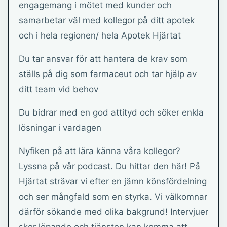
engagemang i mötet med kunder och
samarbetar väl med kollegor på ditt apotek
och i hela regionen/ hela Apotek Hjärtat
Du tar ansvar för att hantera de krav som
ställs på dig som farmaceut och tar hjälp av
ditt team vid behov
Du bidrar med en god attityd och söker enkla
lösningar i vardagen
Nyfiken på att lära känna våra kollegor?
Lyssna på vår podcast. Du hittar den här! På
Hjärtat strävar vi efter en jämn könsfördelning
och ser mångfald som en styrka. Vi välkomnar
därför sökande med olika bakgrund! Intervjuer