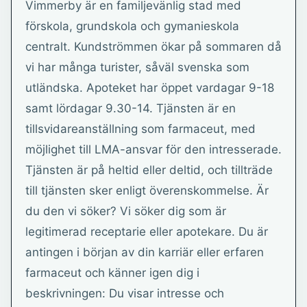
Vimmerby är en familjevänlig stad med
förskola, grundskola och gymanieskola
centralt. Kundströmmen ökar på sommaren då
vi har många turister, såväl svenska som
utländska. Apoteket har öppet vardagar 9-18
samt lördagar 9.30-14. Tjänsten är en
tillsvidareanställning som farmaceut, med
möjlighet till LMA-ansvar för den intresserade.
Tjänsten är på heltid eller deltid, och tillträde
till tjänsten sker enligt överenskommelse. Är
du den vi söker? Vi söker dig som är
legitimerad receptarie eller apotekare. Du är
antingen i början av din karriär eller erfaren
farmaceut och känner igen dig i
beskrivningen: Du visar intresse och