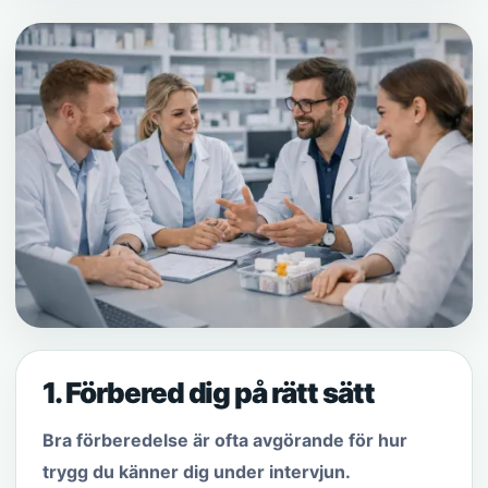
1. Förbered dig på rätt sätt
Bra förberedelse är ofta avgörande för hur
trygg du känner dig under intervjun.