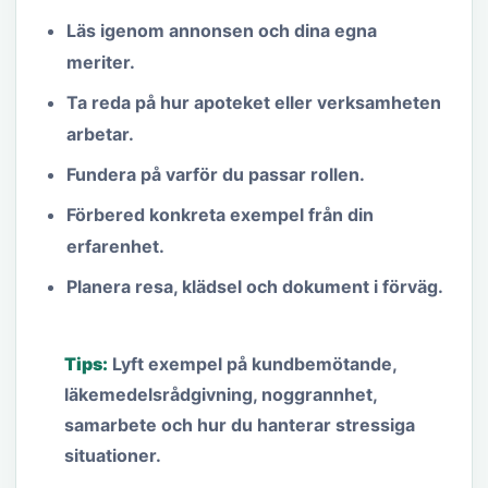
Läs igenom annonsen och dina egna
meriter.
Ta reda på hur apoteket eller verksamheten
arbetar.
Fundera på varför du passar rollen.
Förbered konkreta exempel från din
erfarenhet.
Planera resa, klädsel och dokument i förväg.
Tips:
Lyft exempel på kundbemötande,
läkemedelsrådgivning, noggrannhet,
samarbete och hur du hanterar stressiga
situationer.