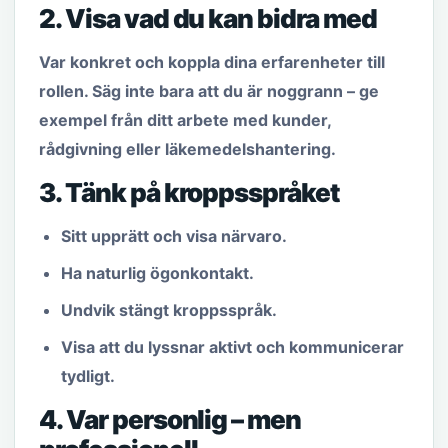
2. Visa vad du kan bidra med
Var konkret och koppla dina erfarenheter till
rollen. Säg inte bara att du är noggrann – ge
exempel från ditt arbete med kunder,
rådgivning eller läkemedelshantering.
3. Tänk på kroppsspråket
Sitt upprätt och visa närvaro.
Ha naturlig ögonkontakt.
Undvik stängt kroppsspråk.
Visa att du lyssnar aktivt och kommunicerar
tydligt.
4. Var personlig – men