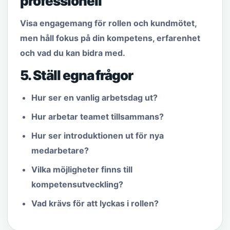
professionell
Visa engagemang för rollen och kundmötet,
men håll fokus på din kompetens, erfarenhet
och vad du kan bidra med.
5. Ställ egna frågor
Hur ser en vanlig arbetsdag ut?
Hur arbetar teamet tillsammans?
Hur ser introduktionen ut för nya
medarbetare?
Vilka möjligheter finns till
kompetensutveckling?
Vad krävs för att lyckas i rollen?