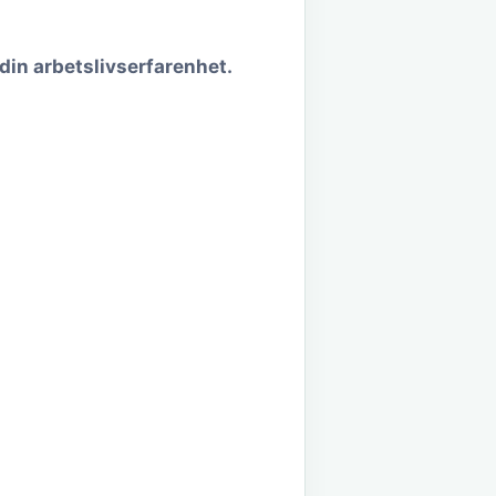
 din arbetslivserfarenhet.