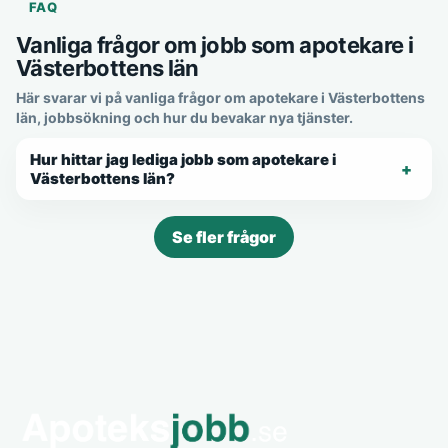
FAQ
Vanliga frågor om jobb som apotekare i
Västerbottens län
Här svarar vi på vanliga frågor om apotekare i Västerbottens
län, jobbsökning och hur du bevakar nya tjänster.
Hur hittar jag lediga jobb som apotekare i
Västerbottens län?
Se fler frågor