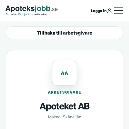
Logga in
Tillbaka till arbetsgivare
AA
ARBETSGIVARE
Apoteket AB
Malmö, Skåne län