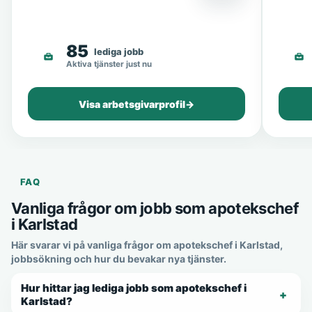
85
lediga jobb
Aktiva tjänster just nu
Visa arbetsgivarprofil
→
FAQ
Vanliga frågor om jobb som apotekschef
i Karlstad
Här svarar vi på vanliga frågor om apotekschef i Karlstad,
jobbsökning och hur du bevakar nya tjänster.
Hur hittar jag lediga jobb som apotekschef i
Karlstad?