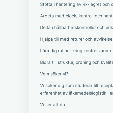
Stötta i hantering av Rx-lagret och 
Arbeta med plock, kontroll och han
Delta i hållbarhetskontroller och en
Hjälpa till med returer och avvikelse
Lära dig rutiner kring kontrollvaror
Bidra till struktur, ordning och kvalit
Vem söker vi?
Vi söker dig som studerar till recepta
erfarenhet av läkemedelslogistik i 
Vi ser att du