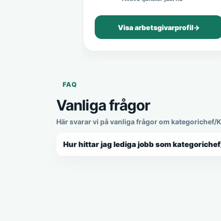
Visa arbetsgivarprofil
→
FAQ
Vanliga frågor
Här svarar vi på vanliga frågor om kategorichef/
Hur hittar jag lediga jobb som kategoriche