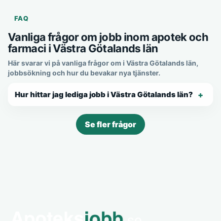
FAQ
Vanliga frågor om jobb inom apotek och
farmaci i Västra Götalands län
Här svarar vi på vanliga frågor om i Västra Götalands län,
jobbsökning och hur du bevakar nya tjänster.
Hur hittar jag lediga jobb i Västra Götalands län?
Se fler frågor